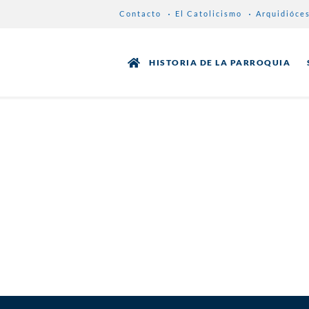
Contacto
El Catolicismo
Arquidióce
HISTORIA DE LA PARROQUIA