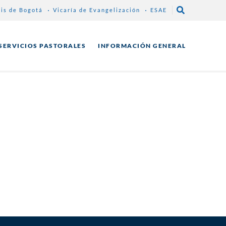
sis de Bogotá
Vicaría de Evangelización
ESAE
SERVICIOS PASTORALES
INFORMACIÓN GENERAL