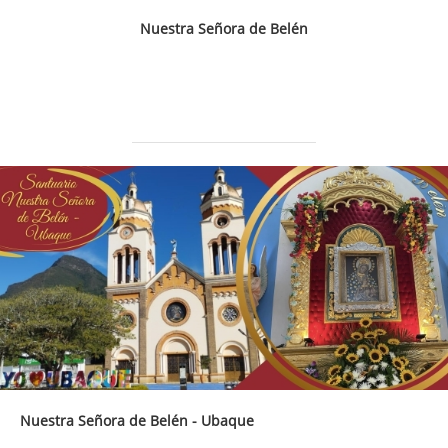
Nuestra Señora de Belén
Nuestra Señora de Belén - Ubaque