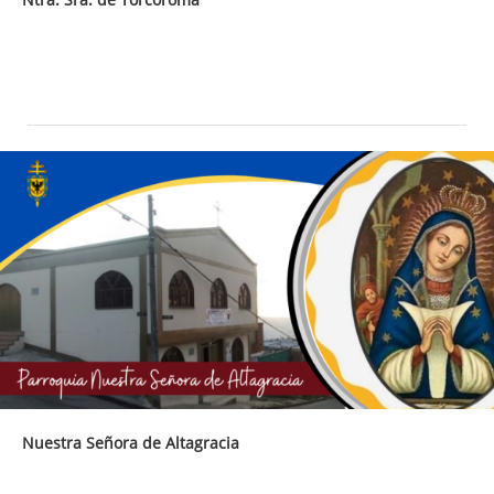
Nuestra Señora de Altagracia