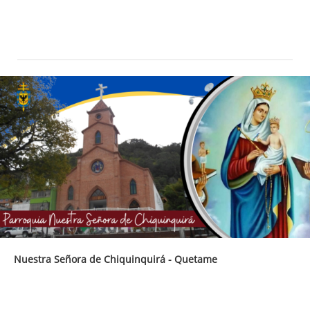
Nuestra Señora de Chiquinquirá - Quetame