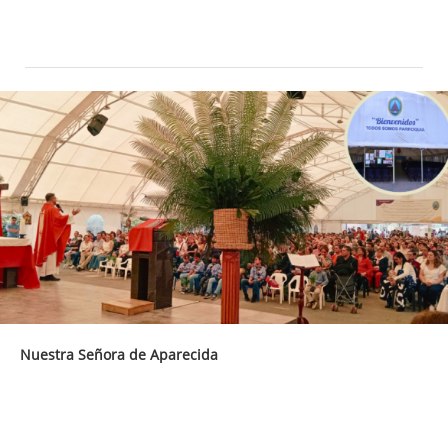
Nuestra Señora de Aparecida