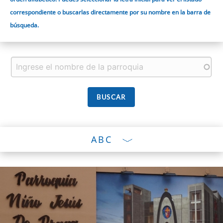
correspondiente o buscarlas directamente por su nombre en la barra de
búsqueda.
ABC