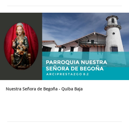
Nuestra Señora de Begoña - Quiba Baja