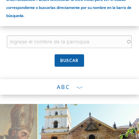
correspondiente o buscarlas directamente por su nombre en la barra de
búsqueda.
ABC