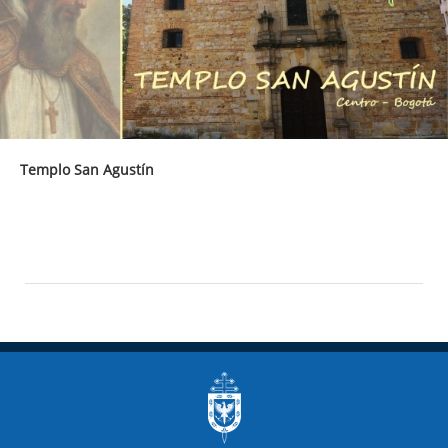
Templo San Agustín