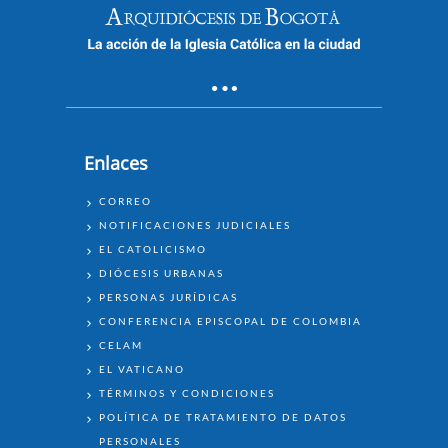
Enlaces
ENLACES
CORREO
NOTIFICACIONES JUDICIALES
EL CATOLICISMO
DIÓCESIS URBANAS
PERSONAS JURÍDICAS
CONFERENCIA EPISCOPAL DE COLOMBIA
CELAM
EL VATICANO
TÉRMINOS Y CONDICIONES
POLÍTICA DE TRATAMIENTO DE DATOS
PERSONALES